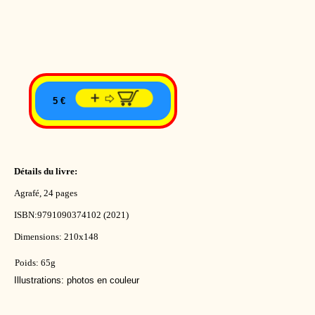
5 €
Détails du livre:
Agrafé, 24 pages
ISBN:9791090374102 (2021)
Dimensions: 210x148
Poids: 65g
Illustrations: photos en couleur